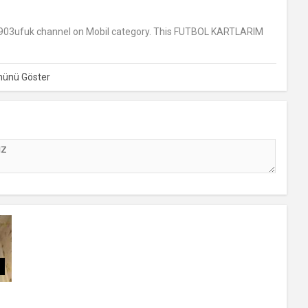
03ufuk channel on Mobil category. This FUTBOL KARTLARIM